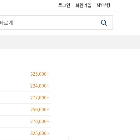
로그인
회원가입
MY부킹
검색
325,000~
224,000~
277,000~
250,000~
270,000~
325,000~