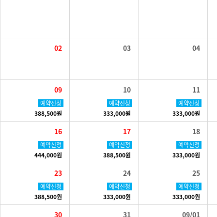
02
03
04
09
10
11
예약신청
예약신청
예약신청
388,500원
333,000원
333,000원
16
17
18
예약신청
예약신청
예약신청
444,000원
388,500원
333,000원
23
24
25
예약신청
예약신청
예약신청
388,500원
333,000원
333,000원
30
31
09/01