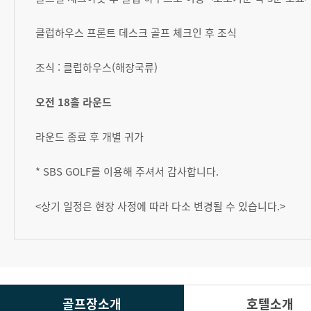
클럽하우스 프론트 데스크 골프 체크인 후 조식
조식 : 클럽하우스(해장국류)
오전 18홀 라운드
라운드 종료 후 개별 귀가
* SBS GOLF를 이용해 주셔서 감사합니다.
<상기 일정은 현장 사정에 따라 다소 변경될 수 있습니다.>
골프장소개
호텔소개