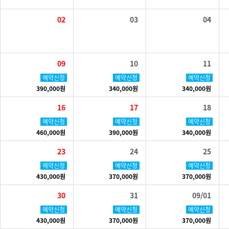
02
03
04
09
10
11
예약신청
예약신청
예약신청
390,000원
340,000원
340,000원
16
17
18
예약신청
예약신청
예약신청
460,000원
390,000원
340,000원
23
24
25
예약신청
예약신청
예약신청
430,000원
370,000원
370,000원
30
31
09/01
예약신청
예약신청
예약신청
430,000원
370,000원
370,000원