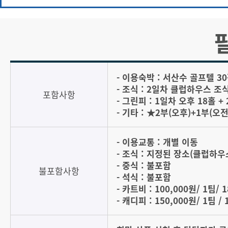
- 이용숙박 : 서산수 골프텔 3
- 조식 : 2일차 클럽하우스 조
포함사항
- 그린피 : 1일차 오후 18홀 +
- 기타 : ★2부(오후)+1부
- 이용교통 : 개별 이동
- 조식 : 지정된 장소(클럽하
- 중식 : 불포함
불포함사항
- 석식 : 불포함
- 카트비 : 100,000원/ 1팀/ 
- 캐디피 : 150,000원/ 1팀 /