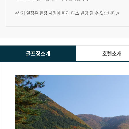
<상기 일정은 현장 사정에 따라 다소 변경 될 수 있습니다.>
골프장소개
호텔소개