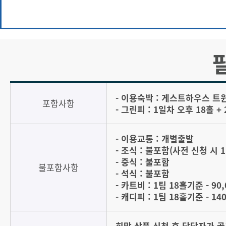
- 이용숙박 : 게스트하우스 트윈
포함사항
- 그린피 : 1일차 오후 18홀 +
- 이용교통 : 개별출발
- 조식 : 불포함(사전 신청 시 
- 중식 : 불포함
불포함사항
- 석식 : 불포함
- 카트비 : 1팀 18홀기준 - 90
- 캐디피 : 1팀 18홀기준 - 14
희망 상품 신청 후 담당자가 