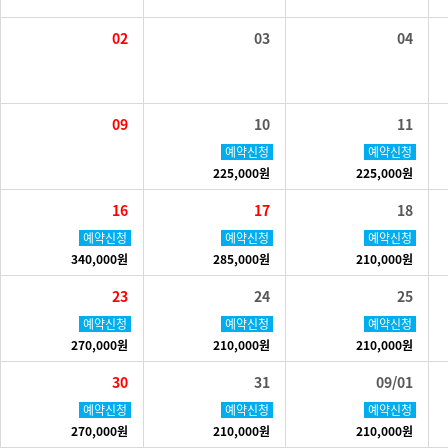
02
03
04
09
10
11
예약신청
예약신청
225,000원
225,000원
16
17
18
예약신청
예약신청
예약신청
340,000원
285,000원
210,000원
23
24
25
예약신청
예약신청
예약신청
270,000원
210,000원
210,000원
30
31
09/01
예약신청
예약신청
예약신청
270,000원
210,000원
210,000원