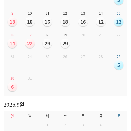
5
9
10
11
12
13
14
15
18
18
16
18
16
12
12
16
17
18
19
20
21
22
14
22
29
29
23
24
25
26
27
28
29
5
30
31
6
2026.9월
일
월
화
수
목
금
토
1
2
3
4
5