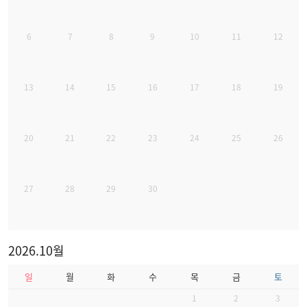
6
7
8
9
10
11
12
13
14
15
16
17
18
19
20
21
22
23
24
25
26
27
28
29
30
2026.10월
일
월
화
수
목
금
토
1
2
3