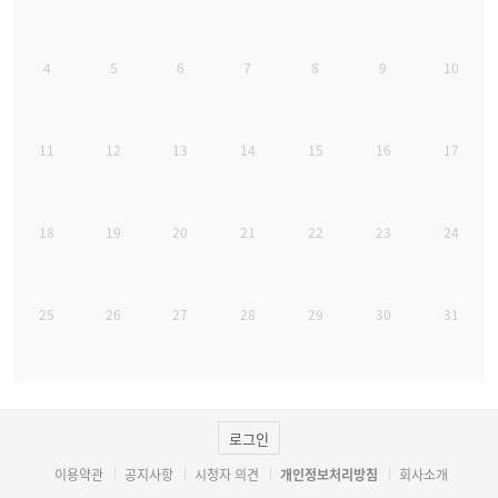
4
5
6
7
8
9
10
11
12
13
14
15
16
17
18
19
20
21
22
23
24
25
26
27
28
29
30
31
로그인
이용약관
공지사항
시청자 의견
개인정보처리방침
회사소개