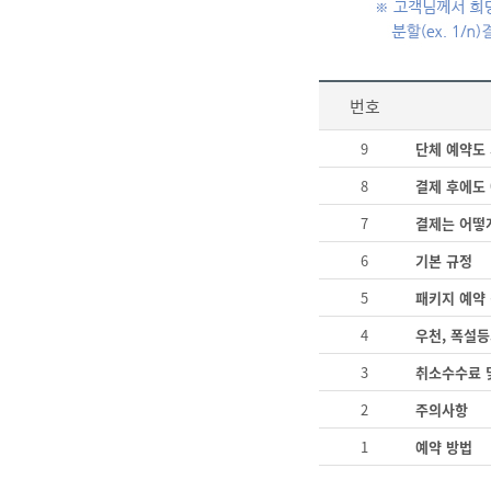
번호
9
단체 예약도
8
결제 후에도 
7
결제는 어떻
6
기본 규정
5
패키지 예약
4
우천, 폭설등
3
취소수수료 
2
주의사항
1
예약 방법