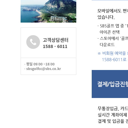
고객상담센터
1588 - 6011
평일 09:00 ~18:00
sbsgolfcc@sbs.co.kr