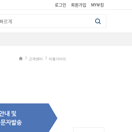
로그인
회원가입
MY부킹
검색
고객센터
이용가이드