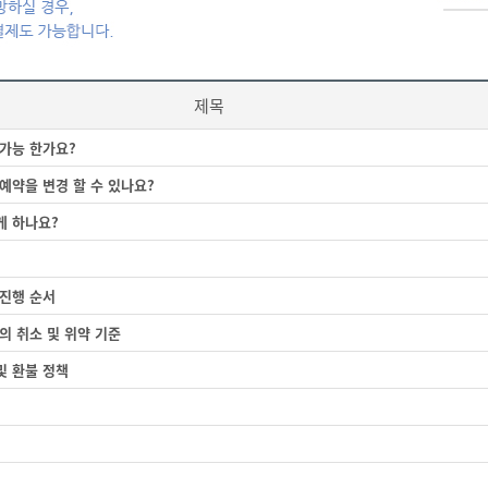
제목
 가능 한가요?
예약을 변경 할 수 있나요?
게 하나요?
 진행 순서
의 취소 및 위약 기준
및 환불 정책