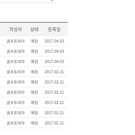
작성자
상태
등록일
골프토피아
예정
2017.04.03
골프토피아
예정
2017.04.03
골프토피아
예정
2017.04.03
골프토피아
예정
2017.02.21
골프토피아
예정
2017.02.21
골프토피아
예정
2017.02.21
골프토피아
예정
2017.02.21
골프토피아
예정
2017.02.21
골프토피아
예정
2017.02.21