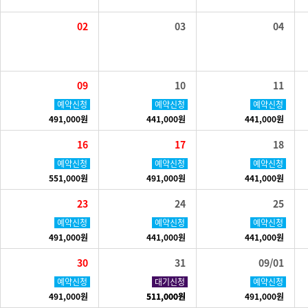
02
03
04
09
10
11
예약신청
예약신청
예약신청
491,000원
441,000원
441,000원
16
17
18
예약신청
예약신청
예약신청
551,000원
491,000원
441,000원
23
24
25
예약신청
예약신청
예약신청
491,000원
441,000원
441,000원
30
31
09/01
예약신청
예약신청
대기신청
예약신청
491,000원
511,000원
511,000원
491,000원