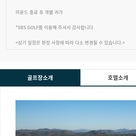
라운드 종료 후 개별 귀가
*SBS GOLF를 이용해 주셔서 감사합니다.
<상기 일정은 현장 사정에 따라 다소 변경될 수 있습니다.>
골프장소개
호텔소개