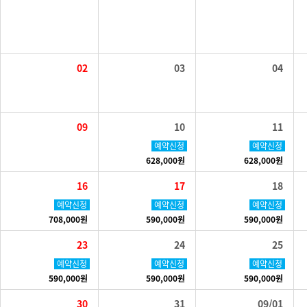
02
03
04
09
10
11
예약신청
예약신청
628,000원
628,000원
16
17
18
예약신청
예약신청
예약신청
708,000원
590,000원
590,000원
23
24
25
예약신청
예약신청
예약신청
590,000원
590,000원
590,000원
30
31
09/01