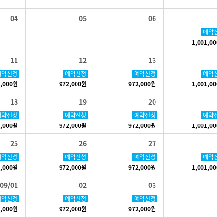
04
05
06
예약
1,001,0
11
12
13
예약신청
예약신청
예약신청
예약
2,000원
972,000원
972,000원
1,001,0
18
19
20
예약신청
예약신청
예약신청
예약
2,000원
972,000원
972,000원
1,001,0
25
26
27
예약신청
예약신청
예약신청
예약
2,000원
972,000원
972,000원
1,001,0
09/01
02
03
예약신청
예약신청
예약신청
2,000원
972,000원
972,000원