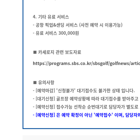
4. 기타 유료 서비스
- 공항 픽업&샌딩 서비스 (사전 예약 시 이용가능)
- 유료 서비스 300,000원
■ 카세로지 관련 보도자료
https://programs.sbs.co.kr/sbsgolf/golfnews/art
■ 유의사항
- [예약마감] '신청불가' 대기접수도 불가한 상태 입니다.
- [대기신청] 골프장 예약상황에 따라 대기접수를 받아주고 
- [예약신청] 접수가능 선착순 순번대기로 담당자가 별도로
- [예약신청] 은 예약 확정이 아닌 '예약접수' 이며, 담