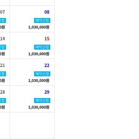
07
08
신청
예약신청
00원
1,030,000원
14
15
신청
예약신청
00원
1,030,000원
21
22
신청
예약신청
00원
1,030,000원
28
29
신청
예약신청
00원
1,030,000원