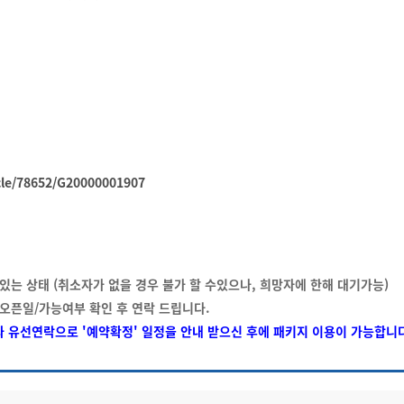
icle/78652/G20000001907
있는 상태 (취소자가 없을 경우 불가 할 수있으나, 희망자에 한해 대기가능)
 오픈일/가능여부 확인 후 연락 드립니다.
당자와 유선연락으로 '예약확정' 일정을 안내 받으신 후에 패키지 이용이 가능합니