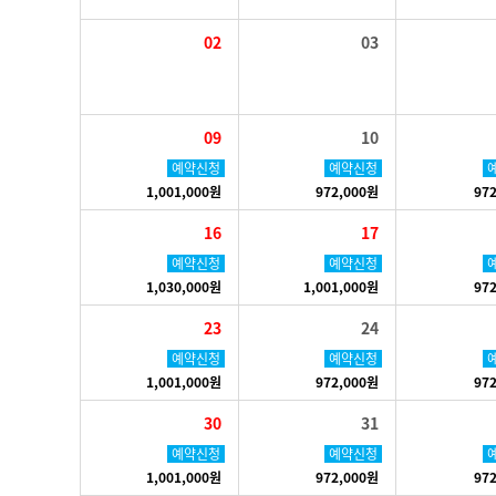
02
03
09
10
예약신청
예약신청
1,001,000원
972,000원
97
16
17
예약신청
예약신청
1,030,000원
1,001,000원
97
23
24
예약신청
예약신청
1,001,000원
972,000원
97
30
31
예약신청
예약신청
1,001,000원
972,000원
97