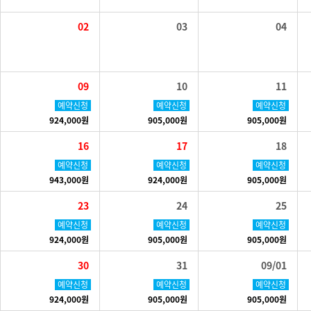
02
03
04
09
10
11
예약신청
예약신청
예약신청
924,000원
905,000원
905,000원
16
17
18
예약신청
예약신청
예약신청
943,000원
924,000원
905,000원
23
24
25
예약신청
예약신청
예약신청
924,000원
905,000원
905,000원
30
31
09/01
예약신청
예약신청
예약신청
924,000원
905,000원
905,000원