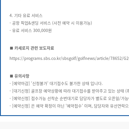
4. 기타 유료 서비스
- 공항 픽업&샌딩 서비스 (사전 예약 시 이용가능)
- 유료 서비스 300,000원
■ 카세로지 관련 보도자료
https://programs.sbs.co.kr/sbsgolf/golfnews/article/78652/
■ 유의사항
- [예약마감] '신청불가' 대기접수도 불가한 상태 입니다.
- [대기신청] 골프장 예약상황에 따라 대기접수를 받아주고 있는 상태 (
- [예약신청] 접수가능 선착순 순번대기로 담당자가 별도로 오픈일/가능
- [예약신청] 은 예약 확정이 아닌 '예약접수' 이며, 담당자와 유선연락