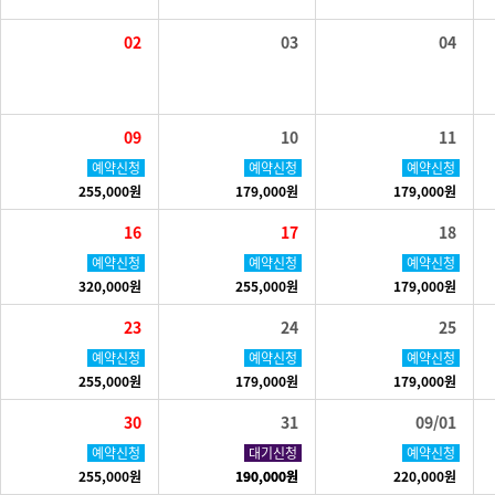
02
03
04
09
10
11
예약신청
예약신청
예약신청
255,000원
179,000원
179,000원
16
17
18
예약신청
예약신청
예약신청
320,000원
255,000원
179,000원
23
24
25
예약신청
예약신청
예약신청
255,000원
179,000원
179,000원
30
31
09/01
예약신청
예약신청
대기신청
예약신청
255,000원
190,000원
190,000원
220,000원