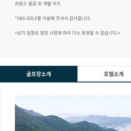
라운드 종료 후 개별 귀가
*SBS GOLF를 이용해 주셔서 감사합니다.
<상기 일정은 현장 사정에 따라 다소 변경될 수 있습니다.>
골프장소개
호텔소개