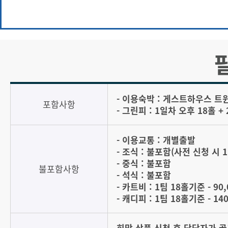
- 이용숙박 : 게스트하우스 트윈
포함사항
- 그린피 : 1일차 오후 18홀 +
- 이용교통 : 개별출발
- 조식 : 불포함(사전 신청 시 
- 중식 : 불포함
불포함사항
- 석식 : 불포함
- 카트비 : 1팀 18홀기준 - 90
- 캐디피 : 1팀 18홀기준 - 14
희망 상품 신청 후 담당자가 