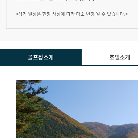
<상기 일정은 현장 사정에 따라 다소 변경 될 수 있습니다.>
골프장소개
호텔소개