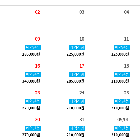
02
03
04
09
10
11
예약신청
예약신청
예약신청
285,000원
225,000원
225,000원
16
17
18
예약신청
예약신청
예약신청
340,000원
285,000원
210,000원
23
24
25
예약신청
예약신청
예약신청
270,000원
210,000원
210,000원
30
31
09/01
예약신청
예약신청
예약신청
270,000원
210,000원
210,000원