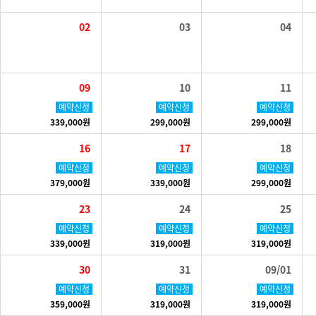
02
03
04
09
10
11
예약신청
예약신청
예약신청
339,000원
299,000원
299,000원
16
17
18
예약신청
예약신청
예약신청
379,000원
339,000원
299,000원
23
24
25
예약신청
예약신청
예약신청
339,000원
319,000원
319,000원
30
31
09/01
예약신청
예약신청
예약신청
359,000원
319,000원
319,000원