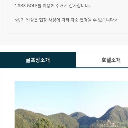
* SBS GOLF를 이용해 주셔서 감사합니다.
<상기 일정은 현장 사정에 따라 다소 변경될 수 있습니다.>
골프장소개
호텔소개